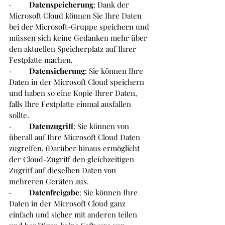
·         
Datenspeicherung
: Dank der 
Microsoft Cloud können Sie Ihre Daten 
bei der Microsoft-Gruppe speichern und 
müssen sich keine Gedanken mehr über 
den aktuellen Speicherplatz auf Ihrer 
Festplatte machen.
·         
Datensicherung
: Sie können Ihre 
Daten in der Microsoft Cloud speichern 
und haben so eine Kopie Ihrer Daten, 
falls Ihre Festplatte einmal ausfallen 
sollte.
·         
Datenzugriff
: Sie können von 
überall auf Ihre Microsoft Cloud Daten 
zugreifen. (Darüber hinaus ermöglicht 
der Cloud-Zugriff den gleichzeitigen 
Zugriff auf dieselben Daten von 
mehreren Geräten aus.
·         
Datenfreigabe
: Sie können Ihre 
Daten in der Microsoft Cloud ganz 
einfach und sicher mit anderen teilen 