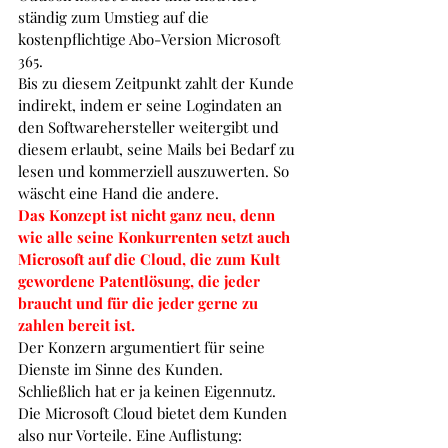
ständig zum Umstieg auf die 
kostenpflichtige Abo-Version Microsoft 
365.
Bis zu diesem Zeitpunkt zahlt der Kunde 
indirekt, indem er seine Logindaten an 
den Softwarehersteller weitergibt und 
diesem erlaubt, seine Mails bei Bedarf zu 
lesen und kommerziell auszuwerten. So 
wäscht eine Hand die andere.
Das Konzept ist nicht ganz neu, denn 
wie alle seine Konkurrenten setzt auch 
Microsoft auf die Cloud, die zum Kult 
gewordene Patentlösung, die jeder 
braucht und für die jeder gerne zu 
zahlen bereit ist.
Der Konzern argumentiert für seine 
Dienste im Sinne des Kunden. 
Schließlich hat er ja keinen Eigennutz.
Die Microsoft Cloud bietet dem Kunden 
also nur Vorteile. Eine Auflistung: