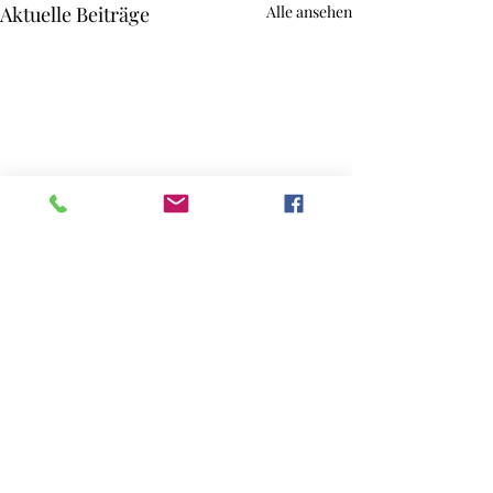
Aktuelle Beiträge
Alle ansehen
Kommentare