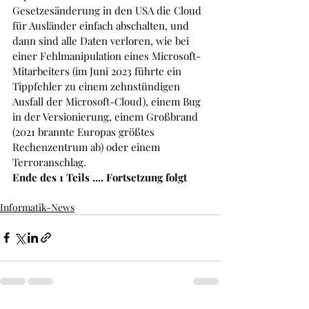
Gesetzesänderung in den USA die Cloud 
für Ausländer einfach abschalten, und 
dann sind alle Daten verloren, wie bei 
einer Fehlmanipulation eines Microsoft-
Mitarbeiters (im Juni 2023 führte ein 
Tippfehler zu einem zehnstündigen 
Ausfall der Microsoft-Cloud), einem Bug 
in der Versionierung, einem Großbrand 
(2021 brannte Europas größtes 
Rechenzentrum ab) oder einem 
Terroranschlag.
Ende des 1 Teils .... Fortsetzung folgt
Informatik-News