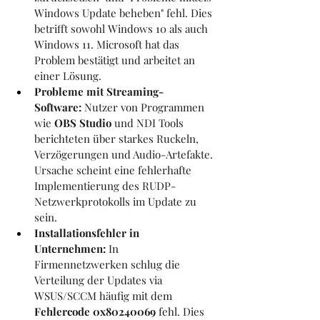
Windows Update beheben" fehl. Dies 
betrifft sowohl Windows 10 als auch 
Windows 11. Microsoft hat das 
Problem bestätigt und arbeitet an 
einer Lösung.
Probleme mit Streaming-
Software:
 Nutzer von Programmen 
wie 
OBS Studio
 und NDI Tools 
berichteten über starkes Ruckeln, 
Verzögerungen und Audio-Artefakte. 
Ursache scheint eine fehlerhafte 
Implementierung des RUDP-
Netzwerkprotokolls im Update zu 
sein.
Installationsfehler in 
Unternehmen:
 In 
Firmennetzwerken schlug die 
Verteilung der Updates via 
WSUS/SCCM häufig mit dem 
Fehlercode 0x80240069
 fehl. Dies 