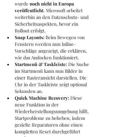
wurde 
noch nicht in Europa 
veröffentlicht
. Microsoft arbeitet 
weiterhin an den Datenschutz- und 
Sicherheitsaspekten, bevor ein 
Rollout erfolgt.
Snap Layouts:
 Beim Bewegen von 
Fenstern werden nun Inline-
Vorschläge angezeigt, die erklären, 
wie das Andocken funktioniert.
Startmenü & Taskleiste:
 Die Suche 
im Startmenü kann nun Bilder in 
einer Rasteransicht darstellen. Die 
Uhr in der Taskleiste zeigt optional 
Sekunden an.
Quick Machine Recovery:
 Diese 
neue Funktion in der 
Wiederherstellungsumgebung hilft, 
Startprobleme zu beheben, indem 
gezielte Reparaturen ohne einen 
kompletten Reset durchgeführt 