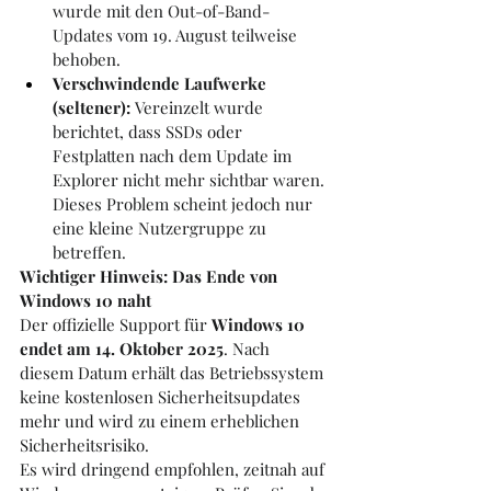
wurde mit den Out-of-Band-
Updates vom 19. August teilweise 
behoben.
Verschwindende Laufwerke 
(seltener):
 Vereinzelt wurde 
berichtet, dass SSDs oder 
Festplatten nach dem Update im 
Explorer nicht mehr sichtbar waren. 
Dieses Problem scheint jedoch nur 
eine kleine Nutzergruppe zu 
betreffen.
Wichtiger Hinweis: Das Ende von 
Windows 10 naht
Der offizielle Support für 
Windows 10 
endet am 14. Oktober 2025
. Nach 
diesem Datum erhält das Betriebssystem 
keine kostenlosen Sicherheitsupdates 
mehr und wird zu einem erheblichen 
Sicherheitsrisiko.
Es wird dringend empfohlen, zeitnah auf 