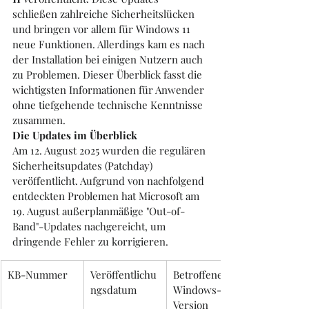
schließen zahlreiche Sicherheitslücken 
und bringen vor allem für Windows 11 
neue Funktionen. Allerdings kam es nach 
der Installation bei einigen Nutzern auch 
zu Problemen. Dieser Überblick fasst die 
wichtigsten Informationen für Anwender 
ohne tiefgehende technische Kenntnisse 
zusammen.
Die Updates im Überblick
Am 12. August 2025 wurden die regulären 
Sicherheitsupdates (Patchday) 
veröffentlicht. Aufgrund von nachfolgend 
entdeckten Problemen hat Microsoft am 
19. August außerplanmäßige "Out-of-
Band"-Updates nachgereicht, um 
dringende Fehler zu korrigieren.
KB-Nummer
Veröffentlichu
Betroffene 
ngsdatum
Windows-
Version