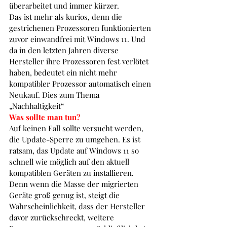
überarbeitet und immer kürzer. 
Das ist mehr als kurios, denn die 
gestrichenen Prozessoren funktionierten 
zuvor einwandfrei mit Windows 11. Und 
da in den letzten Jahren diverse 
Hersteller ihre Prozessoren fest verlötet 
haben, bedeutet ein nicht mehr 
kompatibler Prozessor automatisch einen 
Neukauf. Dies zum Thema 
„Nachhaltigkeit“
Was sollte man tun?
Auf keinen Fall sollte versucht werden, 
die Update-Sperre zu umgehen. Es ist 
ratsam, das Update auf Windows 11 so 
schnell wie möglich auf den aktuell 
kompatiblen Geräten zu installieren. 
Denn wenn die Masse der migrierten 
Geräte groß genug ist, steigt die 
Wahrscheinlichkeit, dass der Hersteller 
davor zurückschreckt, weitere 