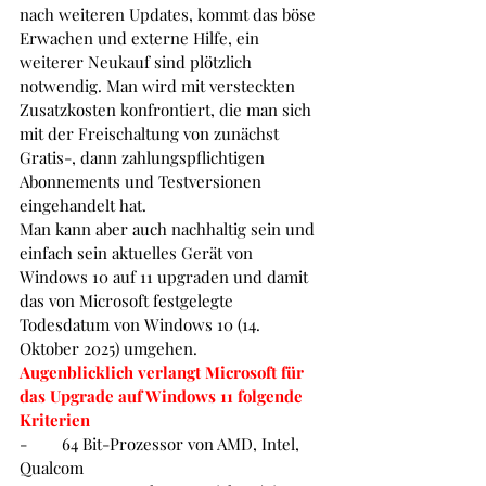
nach weiteren Updates, kommt das böse 
Erwachen und externe Hilfe, ein 
weiterer Neukauf sind plötzlich 
notwendig. Man wird mit versteckten 
Zusatzkosten konfrontiert, die man sich 
mit der Freischaltung von zunächst 
Gratis-, dann zahlungspflichtigen 
Abonnements und Testversionen 
eingehandelt hat.
Man kann aber auch nachhaltig sein und 
einfach sein aktuelles Gerät von 
Windows 10 auf 11 upgraden und damit 
das von Microsoft festgelegte 
Todesdatum von Windows 10 (14. 
Oktober 2025) umgehen.
Augenblicklich verlangt Microsoft für 
das Upgrade auf Windows 11 folgende 
Kriterien
-        
64 Bit-Prozessor von AMD, Intel, 
Qualcom