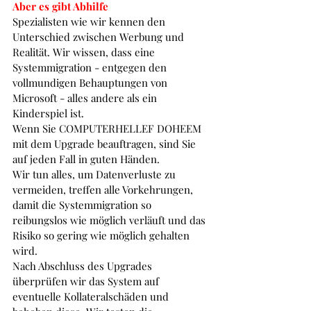
Aber es gibt Abhilfe
Spezialisten wie wir kennen den 
Unterschied zwischen Werbung und 
Realität. Wir wissen, dass eine 
Systemmigration - entgegen den 
vollmundigen Behauptungen von 
Microsoft - alles andere als ein 
Kinderspiel ist.
Wenn Sie COMPUTERHELLEF DOHEEM 
mit dem Upgrade beauftragen, sind Sie 
auf jeden Fall in guten Händen. 
Wir tun alles, um Datenverluste zu 
vermeiden, treffen alle Vorkehrungen, 
damit die Systemmigration so 
reibungslos wie möglich verläuft und das 
Risiko so gering wie möglich gehalten 
wird. 
Nach Abschluss des Upgrades 
überprüfen wir das System auf 
eventuelle Kollateralschäden und 