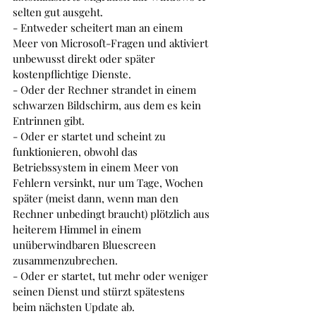
selten gut ausgeht. 
- Entweder scheitert man an einem 
Meer von Microsoft-Fragen und aktiviert 
unbewusst direkt oder später 
kostenpflichtige Dienste. 
- Oder der Rechner strandet in einem 
schwarzen Bildschirm, aus dem es kein 
Entrinnen gibt. 
- Oder er startet und scheint zu 
funktionieren, obwohl das 
Betriebssystem in einem Meer von 
Fehlern versinkt, nur um Tage, Wochen 
später (meist dann, wenn man den 
Rechner unbedingt braucht) plötzlich aus 
heiterem Himmel in einem 
unüberwindbaren Bluescreen 
zusammenzubrechen.  
- Oder er startet, tut mehr oder weniger 
seinen Dienst und stürzt spätestens 
beim nächsten Update ab.