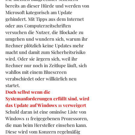
bereits an dieser Hürde und werden von 
Microsoft kategorisch am Update 
gehindert. Mit Tipps aus dem Internet 
oder aus Computerzeitschriften 
versuchen die Nutzer, die Blockade zu 
umgehen und wundern sich, warum ihr 
Rechner plötzlich keine Updates mehr 
macht und damit zum Sicherheitsrisiko 
wird. Oder sie ärgern sich, weil ihr 
Rechner nur noch in Zeitlupe läuft, sich 
wahllos mit einem Bluescreen 
verabschiedet oder willkürlich neu 
startet. 
Doch selbst wenn die 
Systemanforderungen erfüllt sind, wird 
das Update auf Windows 11 verweigert
Schuld daran ist eine ominöse Liste von 
Windows 11 freigegebenen Prozessoren, 
die man beim Hersteller einsehen kann. 
Diese wird vom Konzern regelmäßig 