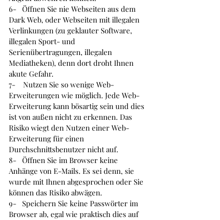
6-   
Öffnen Sie nie Webseiten aus dem 
Dark Web, oder Webseiten mit illegalen 
Verlinkungen (zu geklauter Software, 
illegalen Sport- und 
Serienübertragungen, illegalen 
Mediatheken), denn dort droht Ihnen 
akute Gefahr.
7-    
Nutzen Sie so wenige Web-
Erweiterungen wie möglich. Jede Web-
Erweiterung kann bösartig sein und dies 
ist von außen nicht zu erkennen. Das 
Risiko wiegt den Nutzen einer Web-
Erweiterung für einen 
Durchschnittsbenutzer nicht auf.
8-   
Öffnen Sie im Browser keine 
Anhänge von E-Mails. Es sei denn, sie 
wurde mit Ihnen abgesprochen oder Sie 
können das Risiko abwägen.
9-   
Speichern Sie keine Passwörter im 
Browser ab, egal wie praktisch dies auf 