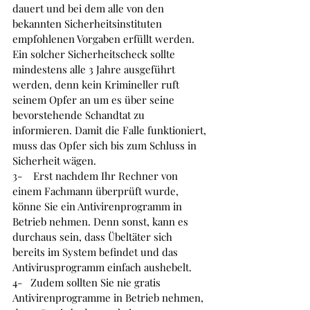
dauert und bei dem alle von den 
bekannten Sicherheitsinstituten 
empfohlenen Vorgaben erfüllt werden. 
Ein solcher Sicherheitscheck sollte 
mindestens alle 3 Jahre ausgeführt 
werden, denn kein Krimineller ruft 
seinem Opfer an um es über seine 
bevorstehende Schandtat zu 
informieren. Damit die Falle funktioniert, 
muss das Opfer sich bis zum Schluss in 
Sicherheit wägen.
3-    
Erst nachdem Ihr Rechner von 
einem Fachmann überprüft wurde, 
könne Sie ein Antivirenprogramm in 
Betrieb nehmen. Denn sonst, kann es 
durchaus sein, dass Übeltäter sich 
bereits im System befindet und das 
Antivirusprogramm einfach aushebelt. 
4-   
Zudem sollten Sie nie gratis 
Antivirenprogramme in Betrieb nehmen, 