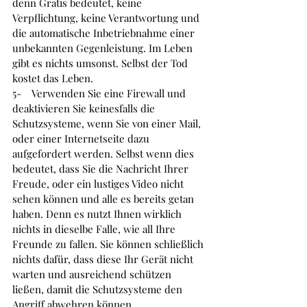
denn Gratis bedeutet, keine 
Verpflichtung, keine Verantwortung und 
die automatische Inbetriebnahme einer 
unbekannten Gegenleistung. Im Leben 
gibt es nichts umsonst. Selbst der Tod 
kostet das Leben. 
5-    
Verwenden Sie eine Firewall und 
deaktivieren Sie keinesfalls die 
Schutzsysteme, wenn Sie von einer Mail, 
oder einer Internetseite dazu 
aufgefordert werden. Selbst wenn dies 
bedeutet, dass Sie die Nachricht Ihrer 
Freude, oder ein lustiges Video nicht 
sehen können und alle es bereits getan 
haben. Denn es nutzt Ihnen wirklich 
nichts in dieselbe Falle, wie all Ihre 
Freunde zu fallen. Sie können schließlich 
nichts dafür, dass diese Ihr Gerät nicht 
warten und ausreichend schützen 
ließen, damit die Schutzsysteme den 
Angriff abwehren können.