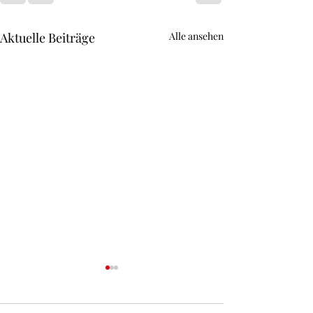
Aktuelle Beiträge
Alle ansehen