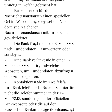
unnötig in Gefahr gebracht hat.
-        
Banken haben für den 
Nachrichtenaustausch einen speziellen 
Ort im Webbanking vorgesehen. Nur 
dort ist ein sicherer 
Nachrichtenaustausch mit Ihrer Bank 
gewährleistet. 
-        
Die Bank fragt nie über E-Mail SMS 
nach Kundendaten, Kennwörtern oder 
sonstiges.
-        
Eine Bank verlinkt nie in einer E-
Mail oder SMS auf irgendwelche 
Webseiten, um Kundendaten abzufragen 
oder zu überprüfen.
-        
Kontaktieren Sie im Zweifelsfall 
Ihre Bank telefonisch. Nutzen Sie hierfür 
nicht die Telefonnummer in der E-
Mail/SMS, sondern jene der offiziellen 
Bankwebseite oder die auf der 
klassischen Bankunterlage (Kontoauszug)