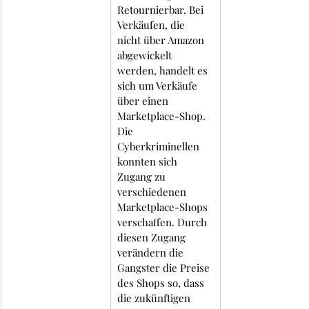
Retournierbar. Bei 
Verkäufen, die 
nicht über Amazon 
abgewickelt 
werden, handelt es 
sich um Verkäufe 
über einen 
Marketplace-Shop.  
Die 
Cyberkriminellen 
konnten sich 
Zugang zu 
verschiedenen 
Marketplace-Shops 
verschaffen. Durch 
diesen Zugang 
verändern die 
Gangster die Preise 
des Shops so, dass 
die zukünftigen 