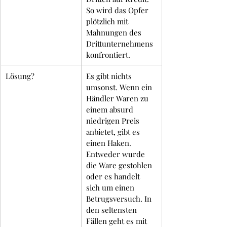
So wird das Opfer 
plötzlich mit 
Mahnungen des 
Drittunternehmens 
konfrontiert.
Lösung?
Es gibt nichts 
umsonst. Wenn ein 
Händler Waren zu 
einem absurd 
niedrigen Preis 
anbietet, gibt es 
einen Haken. 
Entweder wurde 
die Ware gestohlen 
oder es handelt 
sich um einen 
Betrugsversuch. In 
den seltensten 
Fällen geht es mit 