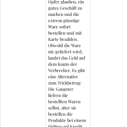
Opfer glauben, ein 
gutes Geschäft zu 
machen und die 
extrem günstige 
Ware sofort 
bestellen und mit 
Karte bezahlen. 
Obwohl die Ware 
nie geliefert wird, 
landet das Geld auf 
dem Konto der 
Verbrecher. Es gibt 
eine Alternative 
zum Trickbetrug: 
Die Gangster 
liefern die 
bestellten Waren 
selbst, aber sie 
bestellen die 
Produkte bei einem 
Dritten auf Kredit. 