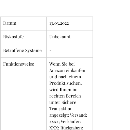
Datum
13.03.2022
Riskostufe
Unbekannt
Betroffene Systeme
-
Funktionsweise
Wenn Sie bei 
Amazon einkaufen 
und nach einem 
Produkt suchen, 
wird Ihnen im 
rechten Bereich 
unter Sichere 
Transaktion 
angezeigt: Versand: 
xxxx; Verkäufer: 
XXX; Rückgaben: 