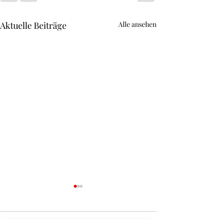
Aktuelle Beiträge
Alle ansehen