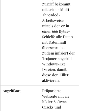
Zugriff bekommt, 
mit seiner Multi-
Threaded-
Arbeitsweise 
mittels der er in 
einer 666 Bytes-
Schleife alle Daten 
mit Datenmüll 
überschreibt. 
Zudem infiziert der 
Trojaner angeblich 
Windows-Exe 
Dateien, damit 
diese den Killer 
aktivieren. 
Angriffsart
Präparierte 
Webseite mit als 
Köder Software-
Cracks und 