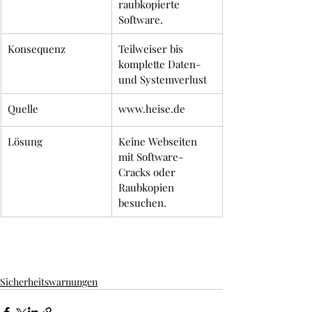
raubkopierte 
Software.
Konsequenz
Teilweiser bis 
komplette Daten- 
und Systemverlust
Quelle
www.heise.de
Lösung
Keine Webseiten 
mit Software-
Cracks oder 
Raubkopien 
besuchen.
Sicherheitswarnungen