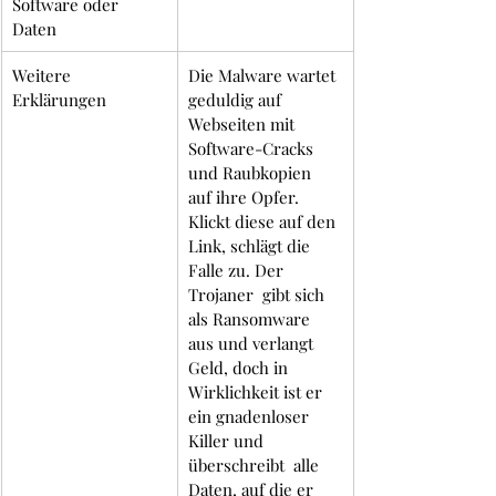
Software oder 
Daten
Weitere 
Die Malware wartet 
Erklärungen
geduldig auf 
Webseiten mit 
Software-Cracks 
und Raubkopien 
auf ihre Opfer. 
Klickt diese auf den 
Link, schlägt die 
Falle zu. Der 
Trojaner  gibt sich 
als Ransomware 
aus und verlangt 
Geld, doch in 
Wirklichkeit ist er 
ein gnadenloser 
Killer und 
überschreibt  alle 
Daten, auf die er 