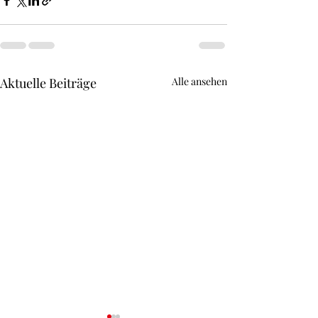
Aktuelle Beiträge
Alle ansehen