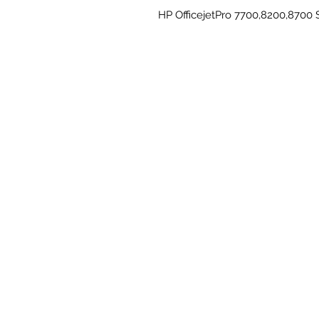
HP OfficejetPro 7700,8200,8700 