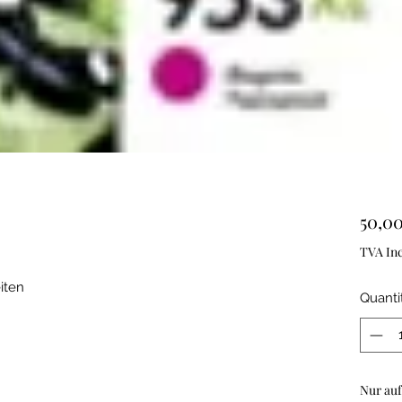
50,00
TVA Inc
iten
Quanti
Nur auf