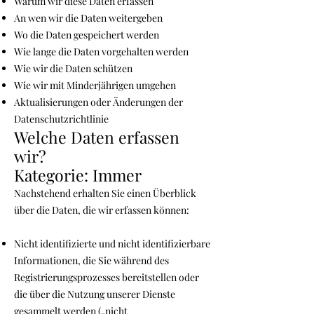
Warum wir diese Daten erfassen
An wen wir die Daten weitergeben
Wo die Daten gespeichert werden
Wie lange die Daten vorgehalten werden
Wie wir die Daten schützen
Wie wir mit Minderjährigen umgehen
Aktualisierungen oder Änderungen der
Datenschutzrichtlinie
Welche Daten erfassen
wir?
Kategorie: Immer
Nachstehend erhalten Sie einen Überblick
über die Daten, die wir erfassen können:
Nicht identifizierte und nicht identifizierbare
Informationen, die Sie während des
Registrierungsprozesses bereitstellen oder
die über die Nutzung unserer Dienste
gesammelt werden („nicht