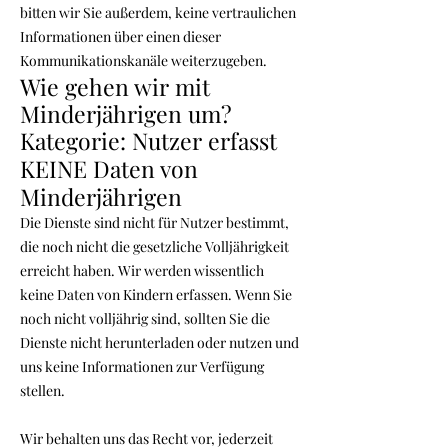
bitten wir Sie außerdem, keine vertraulichen
Informationen über einen dieser
Kommunikationskanäle weiterzugeben.
Wie gehen wir mit
Minderjährigen um?
Kategorie: Nutzer erfasst
KEINE Daten von
Minderjährigen
Die Dienste sind nicht für Nutzer bestimmt,
die noch nicht die gesetzliche Volljährigkeit
erreicht haben. Wir werden wissentlich
keine Daten von Kindern erfassen. Wenn Sie
noch nicht volljährig sind, sollten Sie die
Dienste nicht herunterladen oder nutzen und
uns keine Informationen zur Verfügung
stellen.
Wir behalten uns das Recht vor, jederzeit