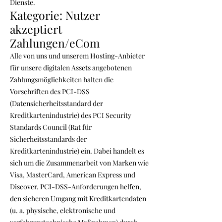
Dienste.
Kategorie: Nutzer
akzeptiert
Zahlungen/eCom
Alle von uns und unserem Hosting-Anbieter
für unsere digitalen Assets angebotenen
Zahlungsmöglichkeiten halten die
Vorschriften des PCI-DSS
(Datensicherheitsstandard der
Kreditkartenindustrie) des PCI Security
Standards Council (Rat für
Sicherheitsstandards der
Kreditkartenindustrie) ein. Dabei handelt es
sich um die Zusammenarbeit von Marken wie
Visa, MasterCard, American Express und
Discover. PCI-DSS-Anforderungen helfen,
den sicheren Umgang mit Kreditkartendaten
(u. a. physische, elektronische und