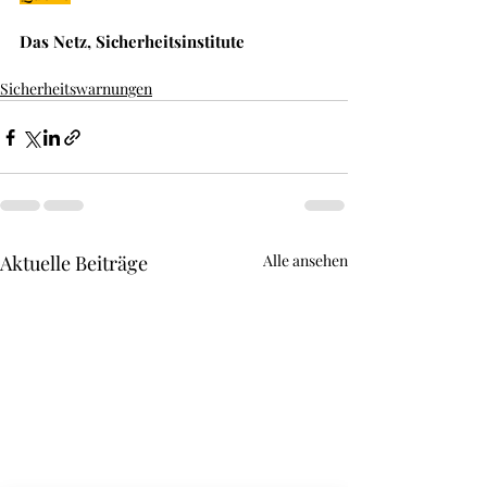
Das Netz, Sicherheitsinstitute
Sicherheitswarnungen
Aktuelle Beiträge
Alle ansehen