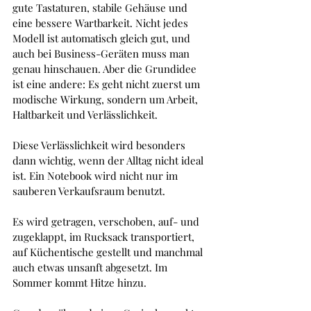
gute Tastaturen, stabile Gehäuse und 
eine bessere Wartbarkeit. Nicht jedes 
Modell ist automatisch gleich gut, und 
auch bei Business-Geräten muss man 
genau hinschauen. Aber die Grundidee 
ist eine andere: Es geht nicht zuerst um 
modische Wirkung, sondern um Arbeit, 
Haltbarkeit und Verlässlichkeit.
Diese Verlässlichkeit wird besonders 
dann wichtig, wenn der Alltag nicht ideal 
ist. Ein Notebook wird nicht nur im 
sauberen Verkaufsraum benutzt. 
Es wird getragen, verschoben, auf- und 
zugeklappt, im Rucksack transportiert, 
auf Küchentische gestellt und manchmal 
auch etwas unsanft abgesetzt. Im 
Sommer kommt Hitze hinzu.