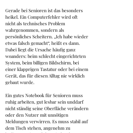
Gerade bei Senioren ist das besonders 
heikel. Ein Computerfehler wird oft 
nicht als technisches Problem 
wahrgenommen, sondern als 
persönliches Scheitern. „Ich habe wieder 
etwas falsch gemacht“, heißt es dann. 
Dabei liegt die Ursache häufig ganz 
woanders: beim schlecht eingerichteten 
System, beim billigen Bildschirm, bei 
einer klapprigen Tastatur oder bei einem 
Gerät, das für diesen Alltag nie wirklich 
gebaut wurde.
Ein gutes Notebook für Senioren muss 
ruhig arbeiten, gut lesbar sein unddarf 
nicht ständig seine Oberfläche verändern 
oder den Nutzer mit unnötigen 
Meldungen verwirren. Es muss stabil auf 
dem Tisch stehen, angenehm zu 