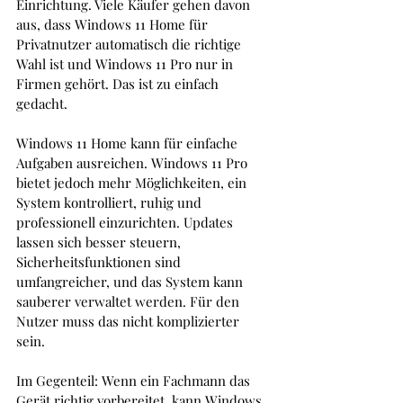
Einrichtung. Viele Käufer gehen davon 
aus, dass Windows 11 Home für 
Privatnutzer automatisch die richtige 
Wahl ist und Windows 11 Pro nur in 
Firmen gehört. Das ist zu einfach 
gedacht.
Windows 11 Home kann für einfache 
Aufgaben ausreichen. Windows 11 Pro 
bietet jedoch mehr Möglichkeiten, ein 
System kontrolliert, ruhig und 
professionell einzurichten. Updates 
lassen sich besser steuern, 
Sicherheitsfunktionen sind 
umfangreicher, und das System kann 
sauberer verwaltet werden. Für den 
Nutzer muss das nicht komplizierter 
sein. 
Im Gegenteil: Wenn ein Fachmann das 
Gerät richtig vorbereitet, kann Windows 