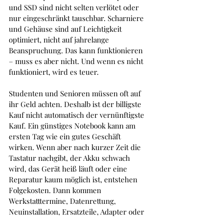
und SSD sind nicht selten verlötet oder 
nur eingeschränkt tauschbar. Scharniere 
und Gehäuse sind auf Leichtigkeit 
optimiert, nicht auf jahrelange 
Beanspruchung. Das kann funktionieren 
– muss es aber nicht. Und wenn es nicht 
funktioniert, wird es teuer.
Studenten und Senioren müssen oft auf 
ihr Geld achten. Deshalb ist der billigste 
Kauf nicht automatisch der vernünftigste 
Kauf. Ein günstiges Notebook kann am 
ersten Tag wie ein gutes Geschäft 
wirken. Wenn aber nach kurzer Zeit die 
Tastatur nachgibt, der Akku schwach 
wird, das Gerät heiß läuft oder eine 
Reparatur kaum möglich ist, entstehen 
Folgekosten. Dann kommen 
Werkstatttermine, Datenrettung, 
Neuinstallation, Ersatzteile, Adapter oder 