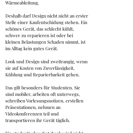
Wärmeableitung.
Deshalb darf Design nicht nicht an erster 
Stelle einer Kaufentschidung stehen. Ein 
schönes Gerät, das schlecht kühlt, 
schwer zu reparieren ist oder bei 
kleinen Belastungen Schaden nimmt, ist 
im Alltag kein gutes Gerät. 
Look und Design sind zweitrangig, wenn 
sie auf Kosten von Zuverlässigkeit, 
Kühlung und Reparierbarkeit gehen.
Das gilt besonders für Studenten. Sie 
sind mobiler, arbeiten oft unterwegs, 
schreiben Vorlesungsnotizen, erstellen 
Präsentationen, nehmen an 
Videokonferenzen teil und 
transportieren ihr Gerät täglich.