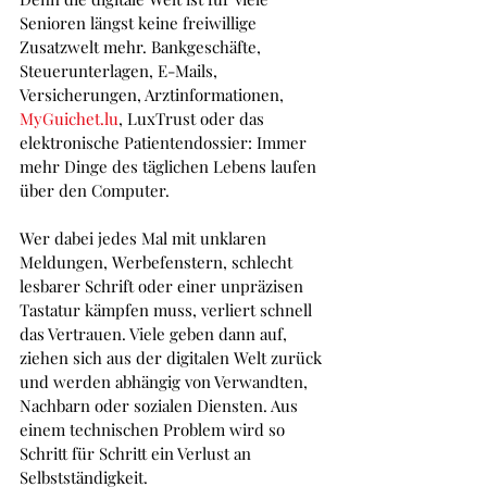
Senioren längst keine freiwillige 
Zusatzwelt mehr. Bankgeschäfte, 
Steuerunterlagen, E-Mails, 
Versicherungen, Arztinformationen, 
MyGuichet.lu
, LuxTrust oder das 
elektronische Patientendossier: Immer 
mehr Dinge des täglichen Lebens laufen 
über den Computer. 
Wer dabei jedes Mal mit unklaren 
Meldungen, Werbefenstern, schlecht 
lesbarer Schrift oder einer unpräzisen 
Tastatur kämpfen muss, verliert schnell 
das Vertrauen. Viele geben dann auf, 
ziehen sich aus der digitalen Welt zurück 
und werden abhängig von Verwandten, 
Nachbarn oder sozialen Diensten. Aus 
einem technischen Problem wird so 
Schritt für Schritt ein Verlust an 
Selbstständigkeit.