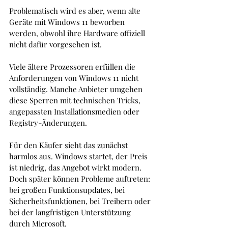
Problematisch wird es aber, wenn alte 
Geräte mit Windows 11 beworben 
werden, obwohl ihre Hardware offiziell 
nicht dafür vorgesehen ist.
Viele ältere Prozessoren erfüllen die 
Anforderungen von Windows 11 nicht 
vollständig. Manche Anbieter umgehen 
diese Sperren mit technischen Tricks, 
angepassten Installationsmedien oder 
Registry-Änderungen. 
Für den Käufer sieht das zunächst 
harmlos aus. Windows startet, der Preis 
ist niedrig, das Angebot wirkt modern. 
Doch später können Probleme auftreten: 
bei großen Funktionsupdates, bei 
Sicherheitsfunktionen, bei Treibern oder 
bei der langfristigen Unterstützung 
durch Microsoft.