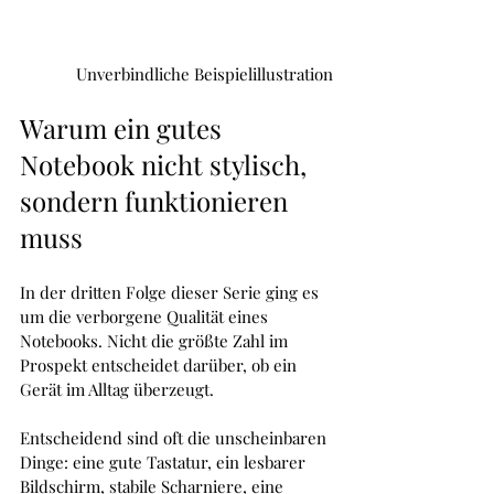
Unverbindliche Beispielillustration
Warum ein gutes 
Notebook nicht stylisch, 
sondern funktionieren 
muss
In der dritten Folge dieser Serie ging es 
um die verborgene Qualität eines 
Notebooks. Nicht die größte Zahl im 
Prospekt entscheidet darüber, ob ein 
Gerät im Alltag überzeugt. 
Entscheidend sind oft die unscheinbaren 
Dinge: eine gute Tastatur, ein lesbarer 
Bildschirm, stabile Scharniere, eine 