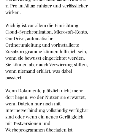
11 Pro im Alltag ruhiger und verlässlicher 
wirken.
Wichtig ist vor allem die Einrichtung. 
Cloud-Synchronisation, Microsoft-Konto, 
OneDrive, automatische 
Ordnerumleitung und vorinstallierte 
Zusatzprogramme können hilfreich sein, 
wenn sie bewusst eingerichtet werden. 
Sie können aber auch Verwirrung stiften, 
wenn niemand erklärt, was dabei 
passiert.
Wenn Dokumente plötzlich nicht mehr 
dort liegen, wo der Nutzer sie erwartet, 
wenn Dateien nur noch mit 
Internetverbindung vollständig verfügbar 
sind oder wenn ein neues Gerät gleich 
mit Testversionen und 
Werbeprogrammen überladen ist, 