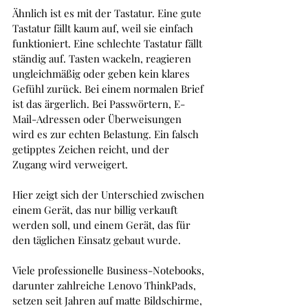
Ähnlich ist es mit der Tastatur. Eine gute 
Tastatur fällt kaum auf, weil sie einfach 
funktioniert. Eine schlechte Tastatur fällt 
ständig auf. Tasten wackeln, reagieren 
ungleichmäßig oder geben kein klares 
Gefühl zurück. Bei einem normalen Brief 
ist das ärgerlich. Bei Passwörtern, E-
Mail-Adressen oder Überweisungen 
wird es zur echten Belastung. Ein falsch 
getipptes Zeichen reicht, und der 
Zugang wird verweigert.
Hier zeigt sich der Unterschied zwischen 
einem Gerät, das nur billig verkauft 
werden soll, und einem Gerät, das für 
den täglichen Einsatz gebaut wurde. 
Viele professionelle Business-Notebooks, 
darunter zahlreiche Lenovo ThinkPads, 
setzen seit Jahren auf matte Bildschirme, 