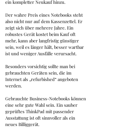
ein kompletter Neukauf hinzu.
Der wahre Preis eines Notebooks steht 
also nicht nur auf dem Kassenzettel. Er 
zeigt sich über mehrere Jahre. Ein 
robustes Gerät kostet beim Kauf oft 
mehr, kann aber langfristig günstiger 
sein, weil es länger hält, besser wartbar 
ist und weniger Ausfälle verursacht.
Besonders vorsichtig sollte man bei 
gebrauchten Geräten sein, die im 
Internet als „refurbished“ angeboten 
werden. 
Gebrauchte Business-Notebooks können 
eine sehr gute Wahl sein. Ein sauber 
geprüftes ThinkPad mit passender 
Ausstattung ist oft sinnvoller als ein 
neues Billiggerät.