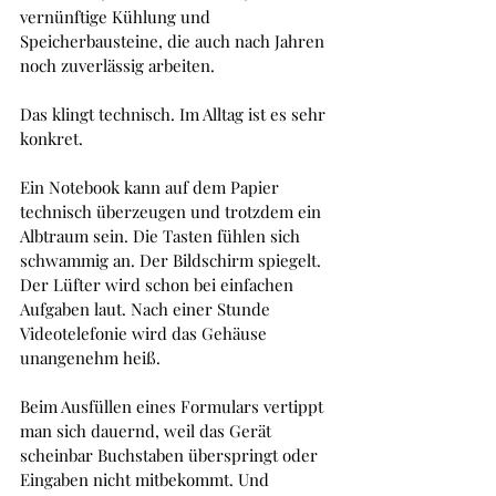
vernünftige Kühlung und 
Speicherbausteine, die auch nach Jahren 
noch zuverlässig arbeiten.
Das klingt technisch. Im Alltag ist es sehr 
konkret.
Ein Notebook kann auf dem Papier 
technisch überzeugen und trotzdem ein 
Albtraum sein. Die Tasten fühlen sich 
schwammig an. Der Bildschirm spiegelt. 
Der Lüfter wird schon bei einfachen 
Aufgaben laut. Nach einer Stunde 
Videotelefonie wird das Gehäuse 
unangenehm heiß. 
Beim Ausfüllen eines Formulars vertippt 
man sich dauernd, weil das Gerät 
scheinbar Buchstaben überspringt oder 
Eingaben nicht mitbekommt. Und 