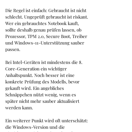
Die Regel ist einfach: Gebraucht ist nicht 
schlecht. Ungeprüft gebraucht ist riskant.
Wer ein gebrauchtes Notebook kauft, 
sollte deshalb genau prüfen lassen, ob 
Prozessor, TPM 2.0, Secure Boot, Treiber 
und Windows-11-Unterstützung sauber 
passen. 
Bei Intel-Geräten ist mindestens die 8. 
Core-Generation ein wichtiger 
Anhaltspunkt. Noch besser ist eine 
konkrete Prüfung des Modells, bevor 
gekauft wird. Ein angebliches 
Schnäppchen nützt wenig, wenn es 
später nicht mehr sauber aktualisiert 
werden kann.
Ein weiterer Punkt wird oft unterschätzt: 
die Windows-Version und die 