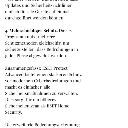
Updates und Sicherheitsrichtlinien 
einfach für alle Geräte auf einmal 
durchgeführt werden können.
4. 
Mehrschichtiger Schutz:
 Dieses 
Programm nutzt mehrere 
Schutzmethoden gleichzeitig, um 
sicherzustellen, dass Bedrohungen in 
jeder Phase abgewehrt werden.
Zusammengefasst: ESET Protect 
Advanced bietet einen stärkeren Schutz 
vor modernen Cyberbedrohungen und 
macht es einfacher, alle 
Sicherheitsmaßnahmen zu verwalten. 
Dies sorgt für ein höheres 
Sicherheitsniveau als ESET Home 
Security.
Die erweiterte Bedrohungserkennung 