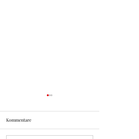
Kommentare