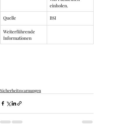
einholen. 
Quelle
BSI
Weiterführende 
Informationen
Sicherheitswarnungen