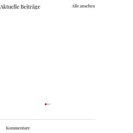
Aktuelle Beiträge
Alle ansehen
Kommentare