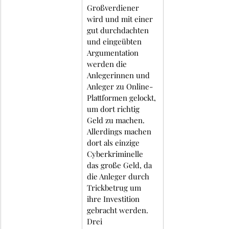
Großverdiener 
wird und mit einer 
gut durchdachten 
und eingeübten 
Argumentation 
werden die 
Anlegerinnen und 
Anleger zu Online-
Plattformen gelockt, 
um dort richtig 
Geld zu machen.  
Allerdings machen 
dort als einzige 
Cyberkriminelle 
das große Geld, da 
die Anleger durch 
Trickbetrug um 
ihre Investition 
gebracht werden.  
Drei 