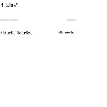
Aktuelle Beiträge
Alle ansehen