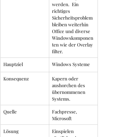
werden.  Ein 
richtiges 
Sicherheitsproblem 
bleiben weiterhin 
Office und diverse 
Windowskomponen
ten wie der Overlay 
filter. 
Hauptziel
Windows Systeme
Konsequenz
Kapern oder 
aushorchen des 
übernommenen 
Systems.
Quelle
Fachpresse, 
Microsoft
Lösung
Einspielen 